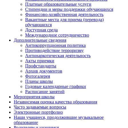
Платные образовательные услуги
Стипендии и меры поддержки обучающихся
Финансово-хозяйственная деятельность
Вакантные места для приема (перевода)
обучающихся
Доступная среда
Международное сотрудничество
Дополнительные сведения
Антикоррупционная политика
Противодействие терроризму
Антинаркотическая деятельность
Акты приемки
Профстандарты
Архив документов
Фотогалерея
Планы школы
Годовые календарные графики
Расписание занятий
Мероприятия школы
Независимая оценка качества образования
Часто задаваемые вопросы
Электронные портфолио
Наши учащиеся, продолжившие музыкальное
образование
Родителям и учащимся