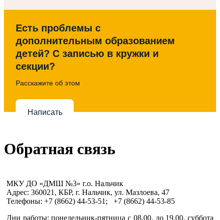
Есть проблемы с
дополнительным образованием
детей? С записью в кружки и
секции?
Расскажите об этом
Написать
Обратная связь
МКУ ДО «ДМШ №3» г.о. Нальчик
Адрес: 360021, КБР, г. Нальчик, ул. Мазлоева, 47
Телефоны: +7 (8662) 44-53-51; +7 (8662) 44-53-85
Дни работы: понедельник-пятница с
08.00. до 19.00
, суббота