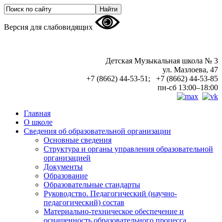
Версия для слабовидящих
Детская Музыкальная школа № 3
ул. Мазлоева, 47
+7 (8662) 44-53-51; +7 (8662) 44-53-85
пн-сб 13:00–18:00
Главная
О школе
Сведения об образовательной организации
Основные сведения
Структура и органы управления образовательной
организацией
Документы
Образование
Образовательные стандарты
Руководство. Педагогический (научно-
педагогический) состав
Материально-техническое обеспечение и
оснащенность образовательного процесса