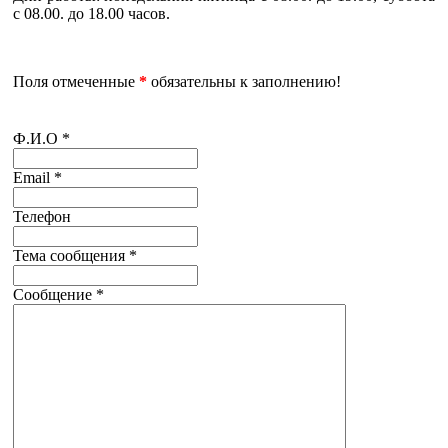
с 08.00. до 18.00 часов.
Поля отмеченные
*
обязательны к заполнению!
Ф.И.О
*
Email
*
Телефон
Тема сообщения
*
Сообщение
*