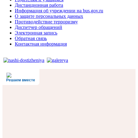
Дистанционная работа
Информация об учреждении на bus.gov.ru
О защите персональных данных
Противодействие терроризму
Диспетчер обращений
Электронная запись
Обратная связь
Контактная информация
Решаем вместе