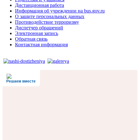
Дистанционная работа
Информация об учреждении на bus.gov.ru
О защите персональных данных
Противодействие терроризму
Диспетчер обращений
Электронная запись
Обратная связь
Контактная информация
Решаем вместе