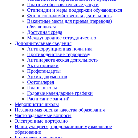
Платные образовательные услуги
Стипендии и меры поддержки обучающихся
Финансово-хозяйственная деятельность
Вакантные места для приема (перевода)
обучающихся
Доступная среда
Международное сотрудничество
Дополнительные сведения
Антикоррупционная политика
Противодействие терроризму
Антинаркотическая деятельность
Акты приемки
Профстандарты
Архив документов
Фотогалерея
Планы школы
Годовые календарные графики
Расписание занятий
Мероприятия школы
Независимая оценка качества образования
Часто задаваемые вопросы
Электронные портфолио
Наши учащиеся, продолжившие музыкальное
образование
Родителям и учащимся