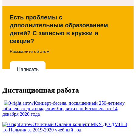
Есть проблемы с
дополнительным образованием
детей? С записью в кружки и
секции?
Расскажите об этом
Написать
Дистанционная работа
Концерт-беседа, посвященный 250-летнему
юбилею со дня рождения Людвига ван Бетховена от 14
декабря 2020 года
Отчетный Онлайн-концерт МКУ ДО ДМШ 3
г.о.Нальчик за 2019-2020 учебный год