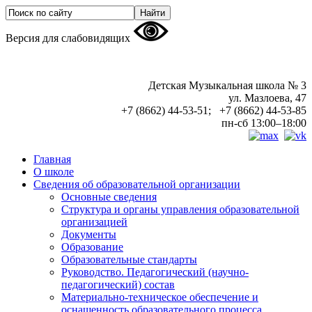
Версия для слабовидящих
Детская Музыкальная школа № 3
ул. Мазлоева, 47
+7 (8662) 44-53-51; +7 (8662) 44-53-85
пн-сб 13:00–18:00
Главная
О школе
Сведения об образовательной организации
Основные сведения
Структура и органы управления образовательной
организацией
Документы
Образование
Образовательные стандарты
Руководство. Педагогический (научно-
педагогический) состав
Материально-техническое обеспечение и
оснащенность образовательного процесса